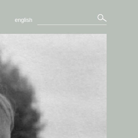
english