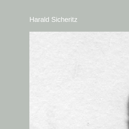
Harald Sicheritz