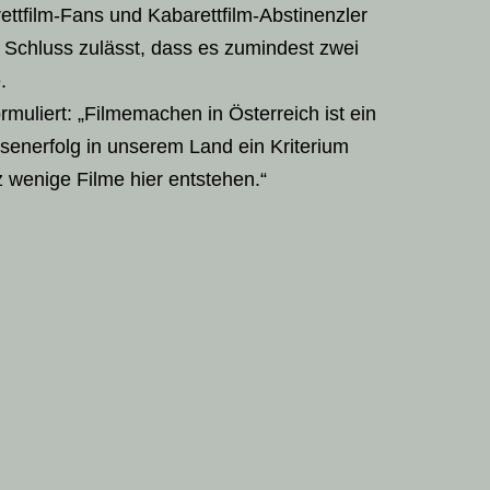
ettfilm-Fans und Kabarettfilm-Abstinenzler
 Schluss zulässt, dass es zumindest zwei
.
formuliert: „Filmemachen in Österreich ist ein
enerfolg in unserem Land ein Kriterium
wenige Filme hier entstehen.“