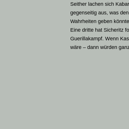
Seither lachen sich Kabar
gegenseitig aus, was den
Wahrheiten geben könnte
Eine dritte hat Sicheritz 
Guerillakampf. Wenn Kass
wäre – dann würden ganz 